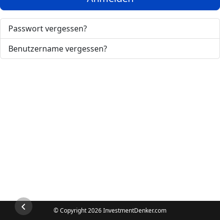
Passwort vergessen?
Benutzername vergessen?
© Copyright 2026 InvestmentDenker.com