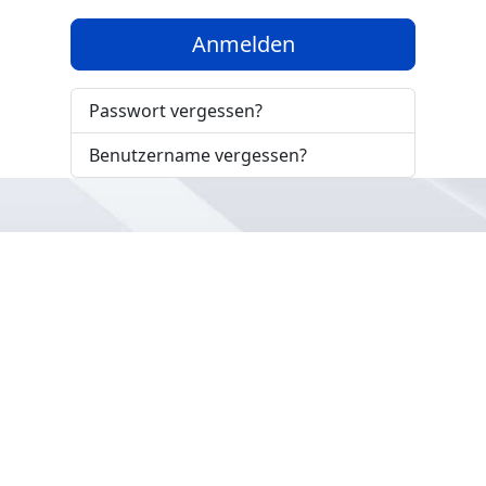
Anmelden
Passwort vergessen?
Benutzername vergessen?