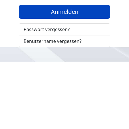
Anmelden
Passwort vergessen?
Benutzername vergessen?