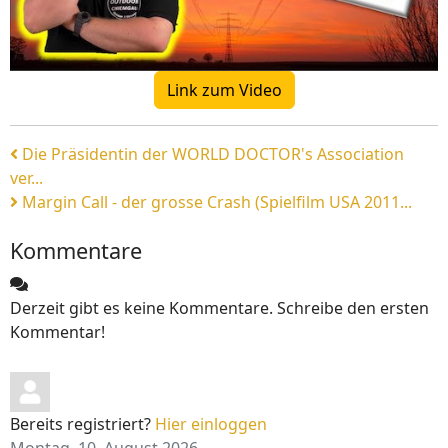
Link zum Video
Die Präsidentin der WORLD DOCTOR's Association
ver...
Margin Call - der grosse Crash (Spielfilm USA 2011...
Kommentare
Derzeit gibt es keine Kommentare. Schreibe den ersten
Kommentar!
Bereits registriert?
Hier einloggen
Montag, 10. August 2026