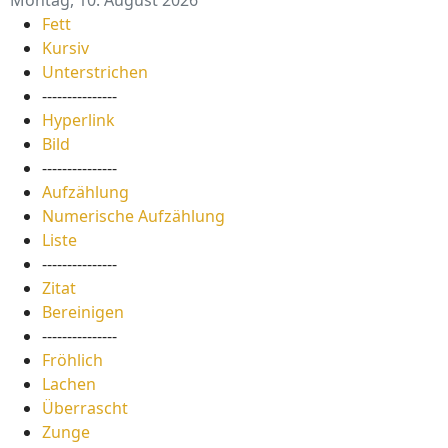
Fett
Kursiv
Unterstrichen
---------------
Hyperlink
Bild
---------------
Aufzählung
Numerische Aufzählung
Liste
---------------
Zitat
Bereinigen
---------------
Fröhlich
Lachen
Überrascht
Zunge