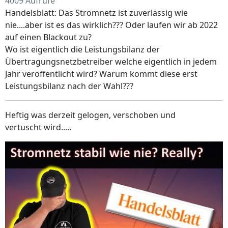
4009 Aufrufe
Handelsblatt: Das Stromnetz ist zuverlässig wie
nie....aber ist es das wirklich??? Oder laufen wir ab 2022
auf einen Blackout zu?
Wo ist eigentlich die Leistungsbilanz der
Übertragungsnetzbetreiber welche eigentlich in jedem
Jahr veröffentlicht wird? Warum kommt diese erst
Leistungsbilanz nach der Wahl???
Heftig was derzeit gelogen, verschoben und
vertuscht wird.....