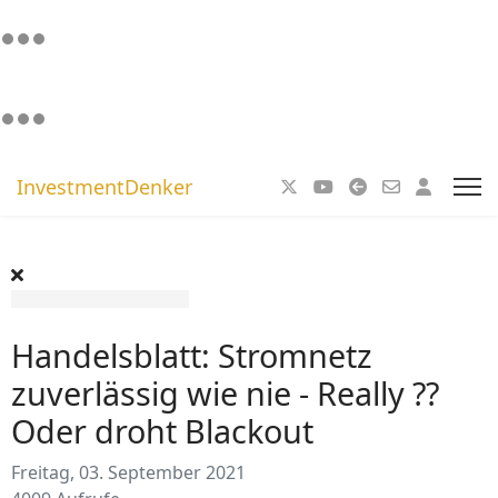
InvestmentDenker
Handelsblatt: Stromnetz
zuverlässig wie nie - Really ??
Oder droht Blackout
Freitag, 03. September 2021