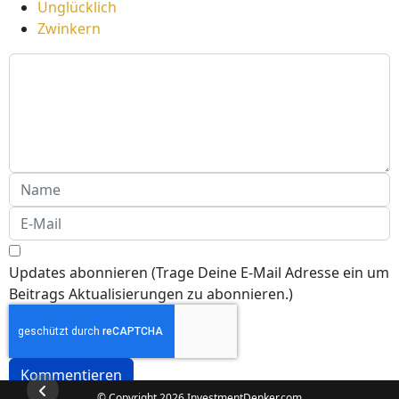
Unglücklich
Zwinkern
Updates abonnieren (Trage Deine E-Mail Adresse ein um
Beitrags Aktualisierungen zu abonnieren.)
Kommentieren
© Copyright 2026 InvestmentDenker.com