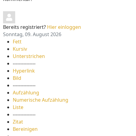
Bereits registriert?
Hier einloggen
Sonntag, 09. August 2026
Fett
Kursiv
Unterstrichen
---------------
Hyperlink
Bild
---------------
Aufzählung
Numerische Aufzählung
Liste
---------------
Zitat
Bereinigen