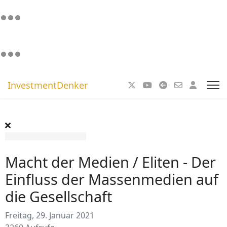
InvestmentDenker
Macht der Medien / Eliten - Der
Einfluss der Massenmedien auf
die Gesellschaft
Freitag, 29. Januar 2021