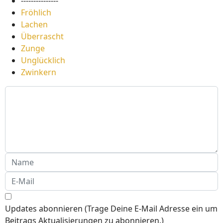
---------------
Fröhlich
Lachen
Überrascht
Zunge
Unglücklich
Zwinkern
Updates abonnieren (Trage Deine E-Mail Adresse ein um
Beitrags Aktualisierungen zu abonnieren.)