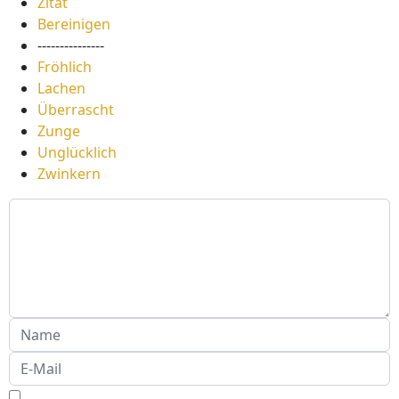
Zitat
Bereinigen
---------------
Fröhlich
Lachen
Überrascht
Zunge
Unglücklich
Zwinkern