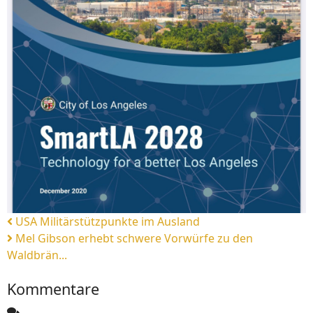
USA Militärstützpunkte im Ausland
Mel Gibson erhebt schwere Vorwürfe zu den
Waldbrän...
Kommentare