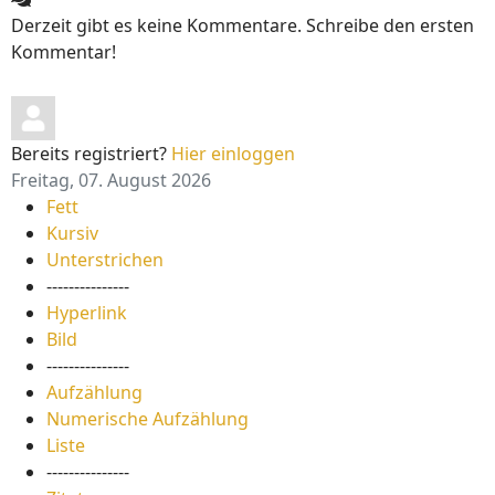
Derzeit gibt es keine Kommentare. Schreibe den ersten
Kommentar!
Bereits registriert?
Hier einloggen
Freitag, 07. August 2026
Fett
Kursiv
Unterstrichen
---------------
Hyperlink
Bild
---------------
Aufzählung
Numerische Aufzählung
Liste
---------------