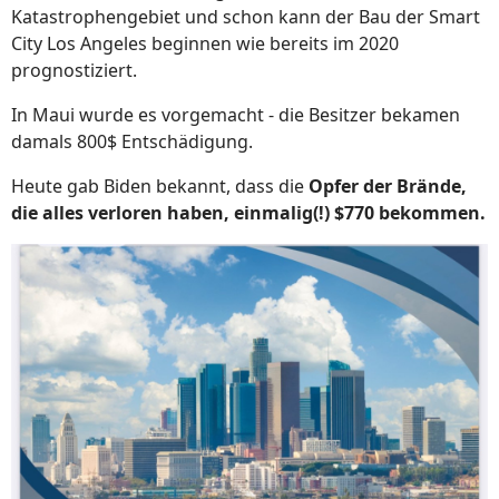
Katastrophengebiet und schon kann der Bau der Smart
City Los Angeles beginnen wie bereits im 2020
prognostiziert.
In Maui wurde es vorgemacht - die Besitzer bekamen
damals 800$ Entschädigung.
Heute gab Biden bekannt, dass die
Opfer der Brände,
die alles verloren haben, einmalig(!) $770
bekommen.