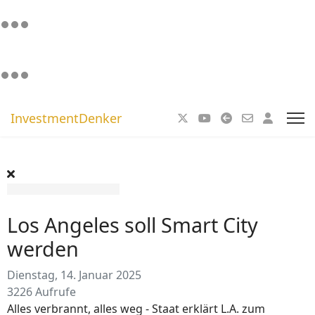
InvestmentDenker
Los Angeles soll Smart City
werden
Dienstag, 14. Januar 2025
3226 Aufrufe
Alles verbrannt, alles weg - Staat erklärt L.A. zum