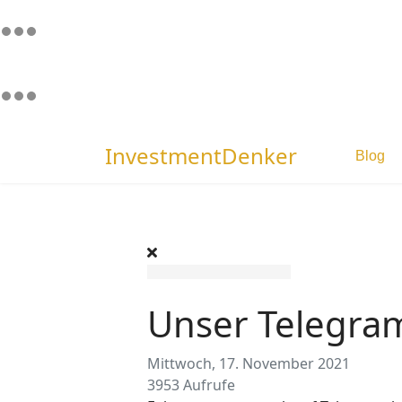
InvestmentDenker
Blog
Unser Telegra
Mittwoch, 17. November 2021
3953 Aufrufe