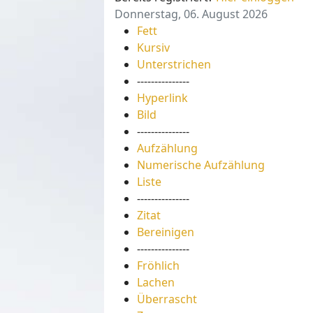
Donnerstag, 06. August 2026
Fett
Kursiv
Unterstrichen
---------------
Hyperlink
Bild
---------------
Aufzählung
Numerische Aufzählung
Liste
---------------
Zitat
Bereinigen
---------------
Fröhlich
Lachen
Überrascht