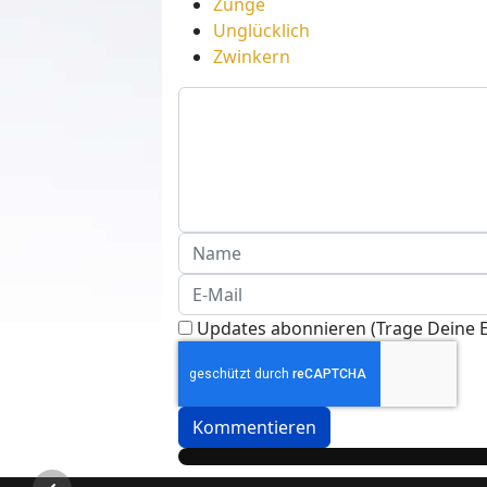
Zunge
Unglücklich
Zwinkern
Updates abonnieren (Trage Deine E
Kommentieren