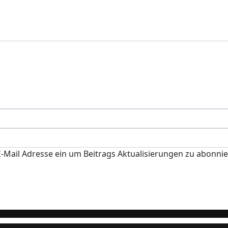
-Mail Adresse ein um Beitrags Aktualisierungen zu abonnie